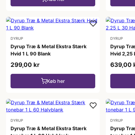
DYRUP
DYRUP
Dyrup Træ & Metal Ekstra Stærk
Dyrup Træ
Hvid 1 L 90 Blank
Hvid 2,25
299,00 kr
639,00 
Køb her
DYRUP
DYRUP
Dyrup Træ & Metal Ekstra Stærk
Dyrup Træ