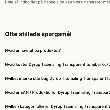
Dele af indholdet på denne side kan være genereret med
Ofte stillede spørgsmål
Hvad er navnet på produktet?
Hvad koster Dyrup Træmaling Transparent tonebar 0,7
Hvilket mærke står bag Dyrup Træmaling Transparent t
Hvad er EAN / Produktid for Dyrup Træmaling Transpare
Hvilken kategori tilhører Dyrup Træmaling Transparent 