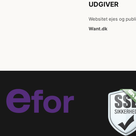
UDGIVER
Websitet ejes og publi
Want.dk