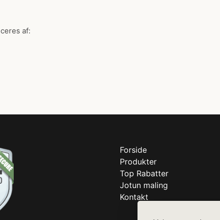
ceres af:
Forside
Produkter
Top Rabatter
Jotun maling
Kontakt