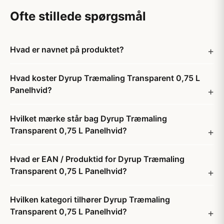
Ofte stillede spørgsmål
Hvad er navnet på produktet?
Hvad koster Dyrup Træmaling Transparent 0,75 L
Panelhvid?
Hvilket mærke står bag Dyrup Træmaling
Transparent 0,75 L Panelhvid?
Hvad er EAN / Produktid for Dyrup Træmaling
Transparent 0,75 L Panelhvid?
Hvilken kategori tilhører Dyrup Træmaling
Transparent 0,75 L Panelhvid?