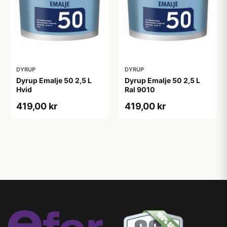
DYRUP
DYRUP
Dyrup Emalje 50 2,5 L
Dyrup Emalje 50 2,5 L
Hvid
Ral 9010
419,00 kr
419,00 kr