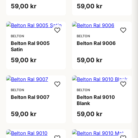
59,00 kr
59,00 kr
BELTON
BELTON
Belton Ral 9005
Belton Ral 9006
Satin
59,00 kr
59,00 kr
BELTON
BELTON
Belton Ral 9007
Belton Ral 9010
Blank
59,00 kr
59,00 kr