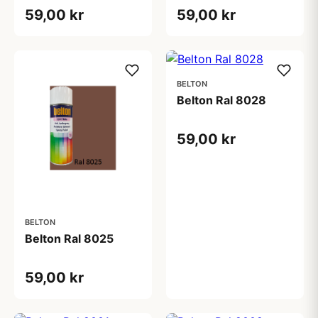
59,00 kr
59,00 kr
BELTON
Belton Ral 8028
59,00 kr
BELTON
Belton Ral 8025
59,00 kr