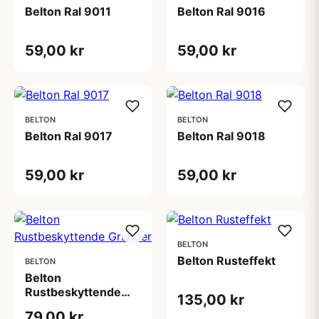
Belton Ral 9011
Belton Ral 9016
59,00 kr
59,00 kr
BELTON
BELTON
Belton Ral 9017
Belton Ral 9018
59,00 kr
59,00 kr
BELTON
Belton Rusteffekt
BELTON
Belton
Rustbeskyttende
135,00 kr
Grunder
79,00 kr