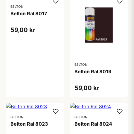
BELTON
Belton Ral 8017
59,00 kr
BELTON
Belton Ral 8019
59,00 kr
BELTON
BELTON
Belton Ral 8023
Belton Ral 8024