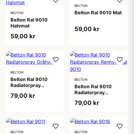
BELTON
Belton Ral 9010 Mat
BELTON
Belton Ral 9010
Halvmat
59,00 kr
59,00 kr
BELTON
Belton Ral 9010
BELTON
Radiatorpray
Belton Ral 9010
Gråhvid
Radiatorpray
79,00 kr
Renhvid Ral 9010
79,00 kr
BELTON
BELTON