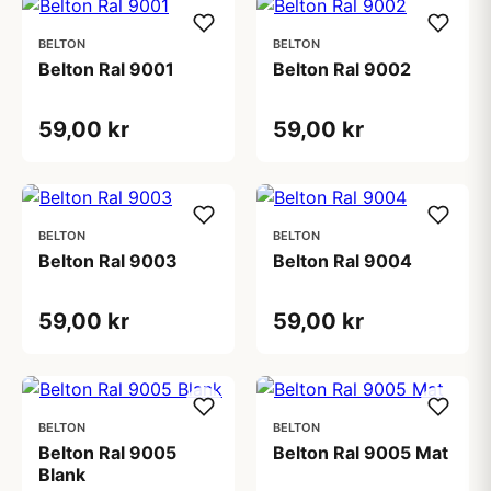
BELTON
BELTON
Belton Ral 9001
Belton Ral 9002
59,00 kr
59,00 kr
BELTON
BELTON
Belton Ral 9003
Belton Ral 9004
59,00 kr
59,00 kr
BELTON
BELTON
Belton Ral 9005
Belton Ral 9005 Mat
Blank