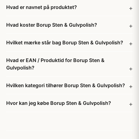
Hvad er navnet på produktet?
Hvad koster Borup Sten & Gulvpolish?
Hvilket mærke står bag Borup Sten & Gulvpolish?
Hvad er EAN / Produktid for Borup Sten &
Gulvpolish?
Hvilken kategori tilhører Borup Sten & Gulvpolish?
Hvor kan jeg købe Borup Sten & Gulvpolish?