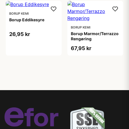
BORUP KEMI
Borup Eddikesyre
BORUP KEMI
26,95 kr
Borup Marmor/Terrazzo
Rengøring
67,95 kr