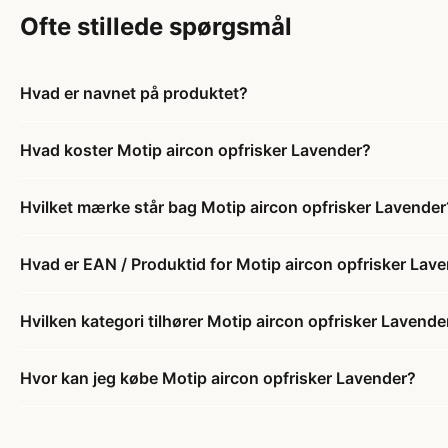
Ofte stillede spørgsmål
Hvad er navnet på produktet?
Hvad koster Motip aircon opfrisker Lavender?
Hvilket mærke står bag Motip aircon opfrisker Lavender
Hvad er EAN / Produktid for Motip aircon opfrisker Lav
Hvilken kategori tilhører Motip aircon opfrisker Lavende
Hvor kan jeg købe Motip aircon opfrisker Lavender?