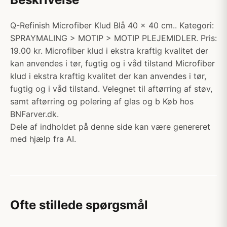
Q-Refinish Microfiber Klud Blå 40 x 40 cm.. Kategori:
SPRAYMALING > MOTIP > MOTIP PLEJEMIDLER. Pris:
19.00 kr. Microfiber klud i ekstra kraftig kvalitet der
kan anvendes i tør, fugtig og i våd tilstand Microfiber
klud i ekstra kraftig kvalitet der kan anvendes i tør,
fugtig og i våd tilstand. Velegnet til aftørring af støv,
samt aftørring og polering af glas og b Køb hos
BNFarver.dk.
Dele af indholdet på denne side kan være genereret
med hjælp fra AI.
Ofte stillede spørgsmål