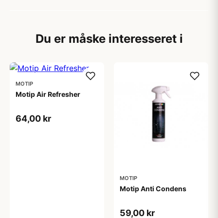
Du er måske interesseret i
MOTIP
Motip Air Refresher
64,00 kr
MOTIP
Motip Anti Condens
59,00 kr