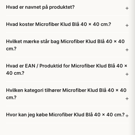
Hvad er navnet på produktet?
Hvad koster Microfiber Klud Blå 40 x 40 cm.?
Hvilket mærke står bag Microfiber Klud Blå 40 x 40
cm.?
Hvad er EAN / Produktid for Microfiber Klud Blå 40 x
40 cm.?
Hvilken kategori tilhører Microfiber Klud Blå 40 x 40
cm.?
Hvor kan jeg købe Microfiber Klud Blå 40 x 40 cm.?