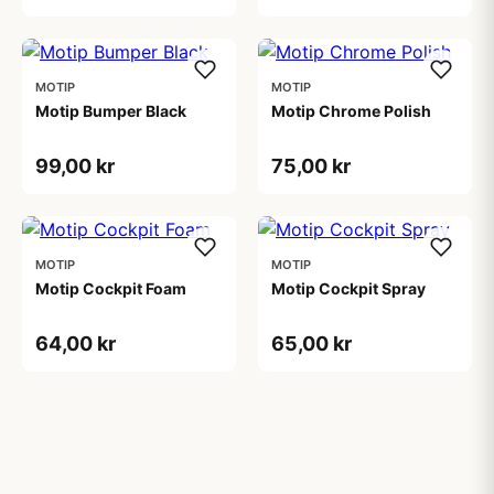
MOTIP
MOTIP
Motip Bumper Black
Motip Chrome Polish
99,00 kr
75,00 kr
MOTIP
MOTIP
Motip Cockpit Foam
Motip Cockpit Spray
64,00 kr
65,00 kr