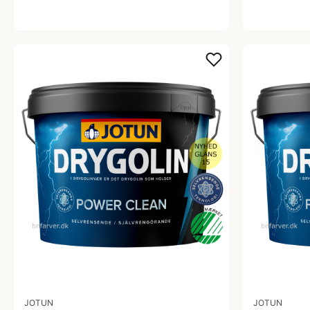
JOTUN
JOTUN