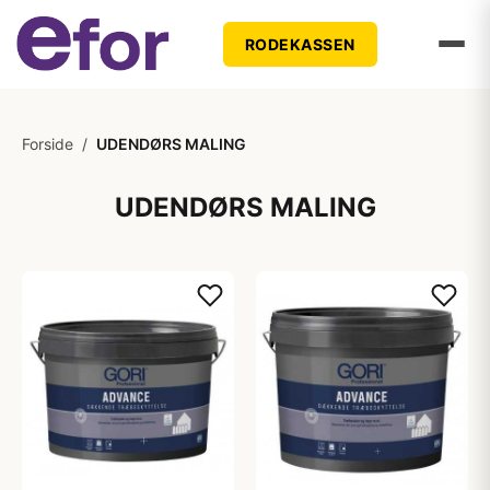
RODEKASSEN
Forside
/
UDENDØRS MALING
UDENDØRS MALING