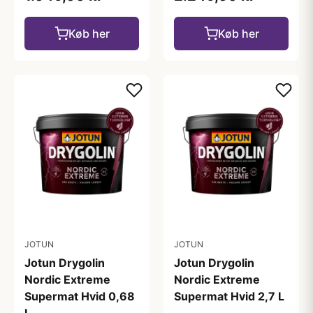
Køb her
Køb her
JOTUN
JOTUN
Jotun Drygolin
Jotun Drygolin
Nordic Extreme
Nordic Extreme
Supermat Hvid 0,68
Supermat Hvid 2,7 L
L