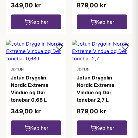
349,00 kr
879,00 kr
Køb her
Køb her
JOTUN
JOTUN
Jotun Drygolin
Jotun Drygolin
Nordic Extreme
Nordic Extreme
Vindue og Dør
Vindue og Dør
tonebar 0,68 L
tonebar 2,7 L
349,00 kr
879,00 kr
Køb her
Køb her