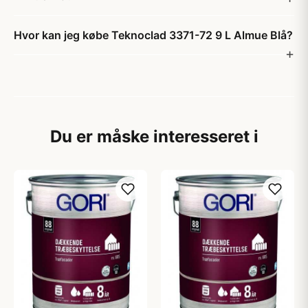
Hvor kan jeg købe Teknoclad 3371-72 9 L Almue Blå?
Du er måske interesseret i