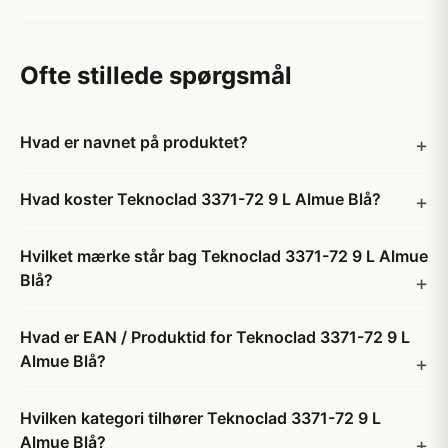
Ofte stillede spørgsmål
Hvad er navnet på produktet?
Hvad koster Teknoclad 3371-72 9 L Almue Blå?
Hvilket mærke står bag Teknoclad 3371-72 9 L Almue
Blå?
Hvad er EAN / Produktid for Teknoclad 3371-72 9 L
Almue Blå?
Hvilken kategori tilhører Teknoclad 3371-72 9 L
Almue Blå?