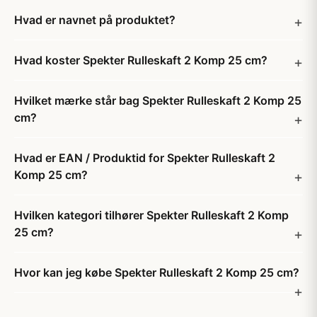
Hvad er navnet på produktet?
Hvad koster Spekter Rulleskaft 2 Komp 25 cm?
Hvilket mærke står bag Spekter Rulleskaft 2 Komp 25
cm?
Hvad er EAN / Produktid for Spekter Rulleskaft 2
Komp 25 cm?
Hvilken kategori tilhører Spekter Rulleskaft 2 Komp
25 cm?
Hvor kan jeg købe Spekter Rulleskaft 2 Komp 25 cm?