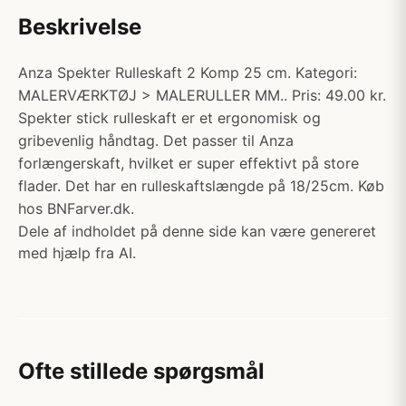
Beskrivelse
Anza Spekter Rulleskaft 2 Komp 25 cm. Kategori:
MALERVÆRKTØJ > MALERULLER MM.. Pris: 49.00 kr.
Spekter stick rulleskaft er et ergonomisk og
gribevenlig håndtag. Det passer til Anza
forlængerskaft, hvilket er super effektivt på store
flader. Det har en rulleskaftslængde på 18/25cm. Køb
hos BNFarver.dk.
Dele af indholdet på denne side kan være genereret
med hjælp fra AI.
Ofte stillede spørgsmål