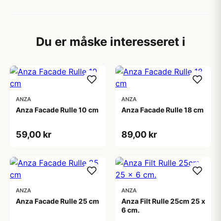
Du er måske interesseret i
ANZA
ANZA
Anza Facade Rulle 10 cm
Anza Facade Rulle 18 cm
59,00 kr
89,00 kr
ANZA
ANZA
Anza Facade Rulle 25 cm
Anza Filt Rulle 25cm 25 x
6 cm.