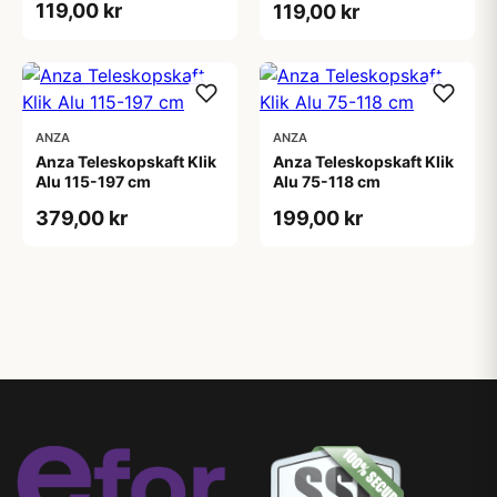
119,00 kr
119,00 kr
ANZA
ANZA
Anza Teleskopskaft Klik
Anza Teleskopskaft Klik
Alu 115-197 cm
Alu 75-118 cm
379,00 kr
199,00 kr