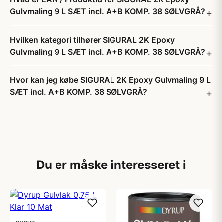
Gulvmaling 9 L SÆT incl. A+B KOMP. 38 SØLVGRÅ?
Hvilken kategori tilhører SIGURAL 2K Epoxy
Gulvmaling 9 L SÆT incl. A+B KOMP. 38 SØLVGRÅ?
Hvor kan jeg købe SIGURAL 2K Epoxy Gulvmaling 9 L
SÆT incl. A+B KOMP. 38 SØLVGRÅ?
Du er måske interesseret i