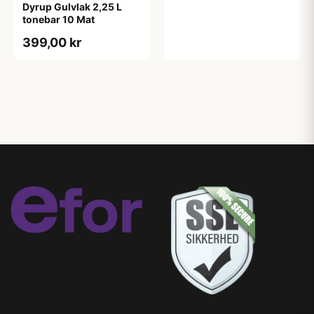
Dyrup Gulvlak 2,25 L
tonebar 10 Mat
399,00 kr