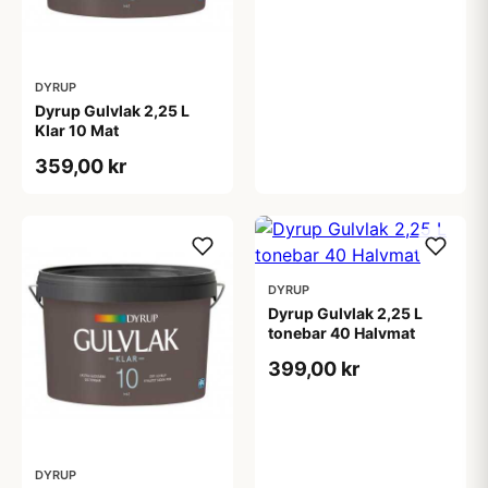
DYRUP
Dyrup Gulvlak 2,25 L
Klar 10 Mat
359,00 kr
DYRUP
Dyrup Gulvlak 2,25 L
tonebar 40 Halvmat
399,00 kr
DYRUP