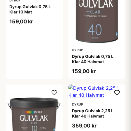
DYRUP
Dyrup Gulvlak 0,75 L
Klar 10 Mat
159,00 kr
DYRUP
Dyrup Gulvlak 0,75 L
Klar 40 Halvmat
159,00 kr
DYRUP
Dyrup Gulvlak 2,25 L
Klar 40 Halvmat
359,00 kr