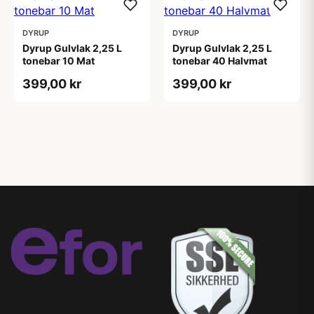
DYRUP
DYRUP
Dyrup Gulvlak 2,25 L
Dyrup Gulvlak 2,25 L
tonebar 10 Mat
tonebar 40 Halvmat
399,00 kr
399,00 kr