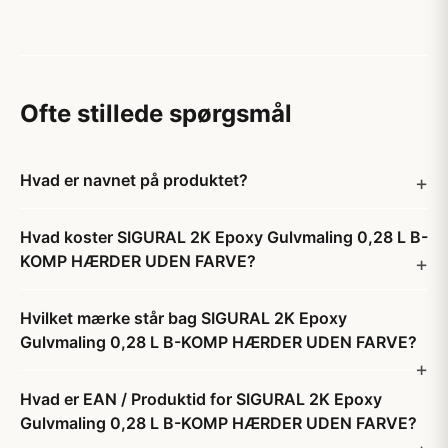
Ofte stillede spørgsmål
Hvad er navnet på produktet?
Hvad koster SIGURAL 2K Epoxy Gulvmaling 0,28 L B-
KOMP HÆRDER UDEN FARVE?
Hvilket mærke står bag SIGURAL 2K Epoxy
Gulvmaling 0,28 L B-KOMP HÆRDER UDEN FARVE?
Hvad er EAN / Produktid for SIGURAL 2K Epoxy
Gulvmaling 0,28 L B-KOMP HÆRDER UDEN FARVE?