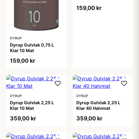
159,00 kr
DYRUP
Dyrup Gulvlak 0,75 L
Klar 10 Mat
159,00 kr
DYRUP
DYRUP
Dyrup Gulvlak 2,25 L
Dyrup Gulvlak 2,25 L
Klar 10 Mat
Klar 40 Halvmat
359,00 kr
359,00 kr