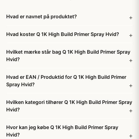
Hvad er navnet på produktet?
Hvad koster Q 1K High Build Primer Spray Hvid?
Hvilket mærke står bag Q 1K High Build Primer Spray
Hvid?
Hvad er EAN / Produktid for Q 1K High Build Primer
Spray Hvid?
Hvilken kategori tilhører Q 1K High Build Primer Spray
Hvid?
Hvor kan jeg købe Q 1K High Build Primer Spray
Hvid?