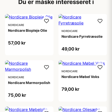
Du er måske interesseret i
NORDICARE
Nordicare Biopleje Olie
NORDICARE
Nordicare Fyrretræsolie
57,00 kr
49,00 kr
NORDICARE
Nordicare Møbel Voks
NORDICARE
Nordicare Marmorpolish
79,00 kr
75,00 kr