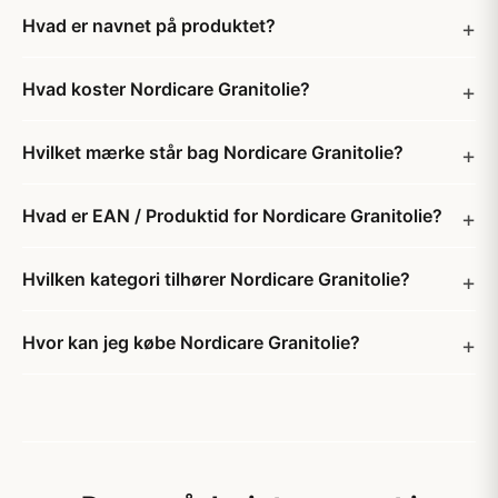
Hvad er navnet på produktet?
Hvad koster Nordicare Granitolie?
Hvilket mærke står bag Nordicare Granitolie?
Hvad er EAN / Produktid for Nordicare Granitolie?
Hvilken kategori tilhører Nordicare Granitolie?
Hvor kan jeg købe Nordicare Granitolie?