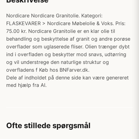
Nordicare Nordicare Granitolie. Kategori:
FLASKEVARER > Nordicare Møbelolie & Voks. Pris:
75.00 kr. Nordicare Granitolie er en klar olie til
behandling og beskyttelse af granit og andre porøse
overflader som uglaserede fliser. Olien trænger dybt
ind i overfladen og beskytter mod snavs, udtørring
og vil understrege den naturlige struktur og
overfladens f Køb hos BNFarver.dk.
Dele af indholdet på denne side kan være genereret
med hjælp fra AI.
Ofte stillede spørgsmål