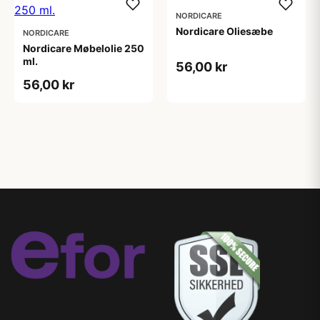
NORDICARE
Nordicare Oliesæbe
NORDICARE
Nordicare Møbelolie 250
ml.
56,00 kr
56,00 kr