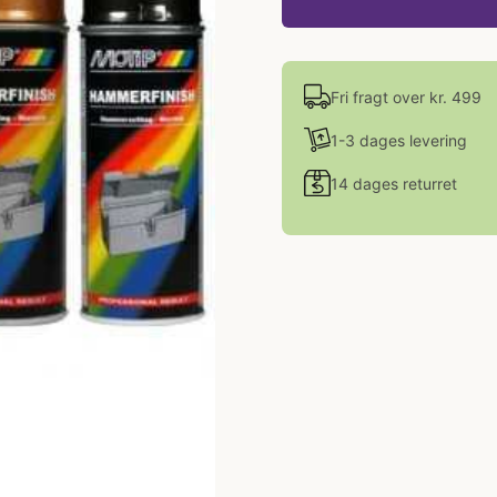
Fri fragt over kr. 499
1-3 dages levering
14 dages returret