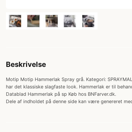
Beskrivelse
Motip Motip Hammerlak Spray grå. Kategori: SPRAYMAL
har det klassiske slagfaste look. Hammerlak er til behan
Datablad Hammerlak på sp Køb hos BNFarver.dk.
Dele af indholdet på denne side kan være genereret med