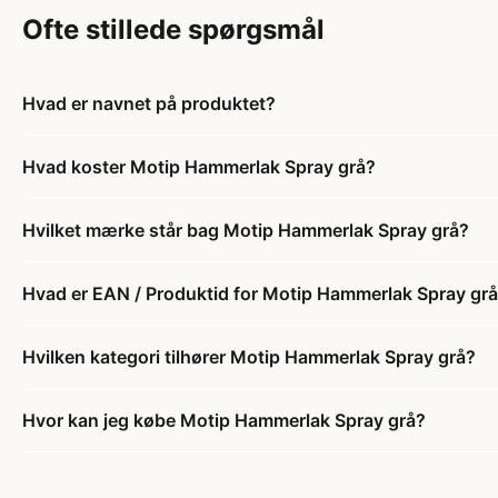
Ofte stillede spørgsmål
Hvad er navnet på produktet?
Hvad koster Motip Hammerlak Spray grå?
Hvilket mærke står bag Motip Hammerlak Spray grå?
Hvad er EAN / Produktid for Motip Hammerlak Spray gr
Hvilken kategori tilhører Motip Hammerlak Spray grå?
Hvor kan jeg købe Motip Hammerlak Spray grå?