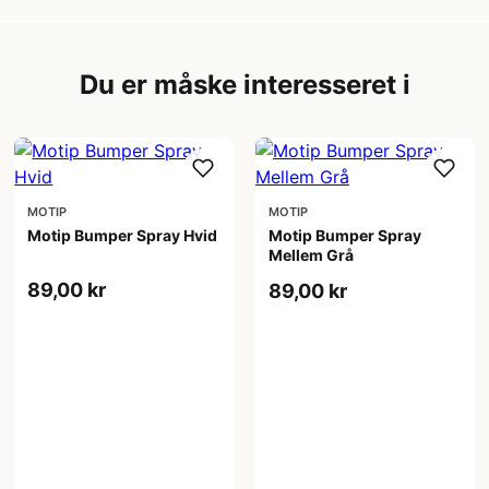
Du er måske interesseret i
MOTIP
MOTIP
Motip Bumper Spray Hvid
Motip Bumper Spray
Mellem Grå
89,00 kr
89,00 kr