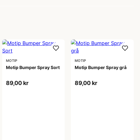
MOTIP
MOTIP
Motip Bumper Spray Sort
Motip Bumper Spray grå
89,00 kr
89,00 kr