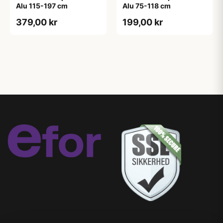
Alu 115-197 cm
Alu 75-118 cm
379,00 kr
199,00 kr