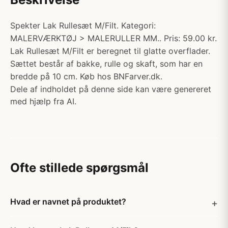
Spekter Lak Rullesæt M/Filt. Kategori:
MALERVÆRKTØJ > MALERULLER MM.. Pris: 59.00 kr.
Lak Rullesæt M/Filt er beregnet til glatte overflader.
Sættet består af bakke, rulle og skaft, som har en
bredde på 10 cm. Køb hos BNFarver.dk.
Dele af indholdet på denne side kan være genereret
med hjælp fra AI.
Ofte stillede spørgsmål
Hvad er navnet på produktet?