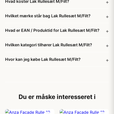
Hvad koster Lak Rullesæt M/Filt?
Hvilket mærke står bag Lak Rullesæt M/Filt?
Hvad er EAN / Produktid for Lak Rullesæt M/Filt?
Hvilken kategori tilhører Lak Rullesæt M/Filt?
Hvor kan jeg købe Lak Rullesæt M/Filt?
Du er måske interesseret i