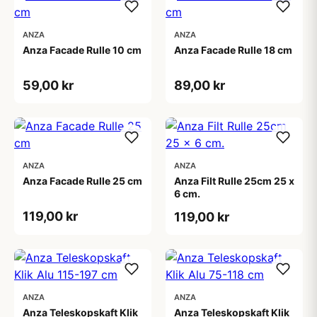
ANZA
ANZA
Anza Facade Rulle 10 cm
Anza Facade Rulle 18 cm
59,00 kr
89,00 kr
ANZA
ANZA
Anza Facade Rulle 25 cm
Anza Filt Rulle 25cm 25 x
6 cm.
119,00 kr
119,00 kr
ANZA
ANZA
Anza Teleskopskaft Klik
Anza Teleskopskaft Klik