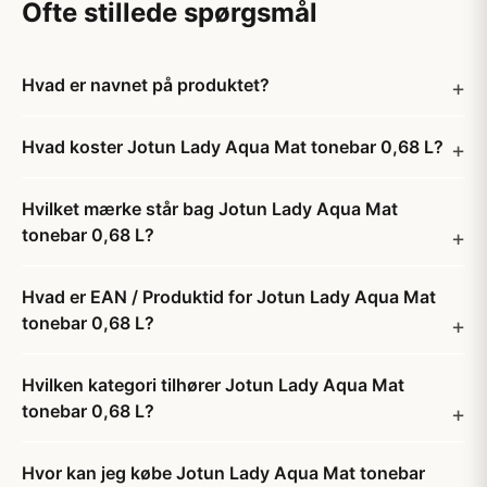
Ofte stillede spørgsmål
Hvad er navnet på produktet?
Hvad koster Jotun Lady Aqua Mat tonebar 0,68 L?
Hvilket mærke står bag Jotun Lady Aqua Mat
tonebar 0,68 L?
Hvad er EAN / Produktid for Jotun Lady Aqua Mat
tonebar 0,68 L?
Hvilken kategori tilhører Jotun Lady Aqua Mat
tonebar 0,68 L?
Hvor kan jeg købe Jotun Lady Aqua Mat tonebar