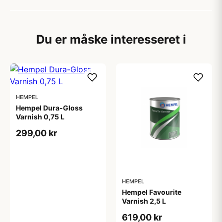
Du er måske interesseret i
HEMPEL
Hempel Dura-Gloss
Varnish 0,75 L
299,00 kr
HEMPEL
Hempel Favourite
Varnish 2,5 L
619,00 kr