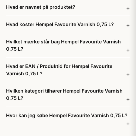
Hvad er navnet på produktet?
Hvad koster Hempel Favourite Varnish 0,75 L?
Hvilket mærke står bag Hempel Favourite Varnish
0,75 L?
Hvad er EAN / Produktid for Hempel Favourite
Varnish 0,75 L?
Hvilken kategori tilhører Hempel Favourite Varnish
0,75 L?
Hvor kan jeg købe Hempel Favourite Varnish 0,75 L?