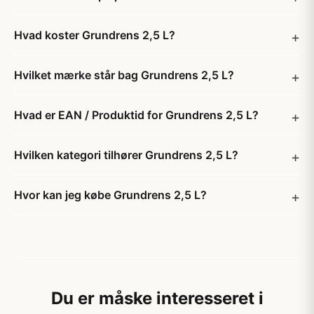
Hvad koster Grundrens 2,5 L?
Hvilket mærke står bag Grundrens 2,5 L?
Hvad er EAN / Produktid for Grundrens 2,5 L?
Hvilken kategori tilhører Grundrens 2,5 L?
Hvor kan jeg købe Grundrens 2,5 L?
Du er måske interesseret i