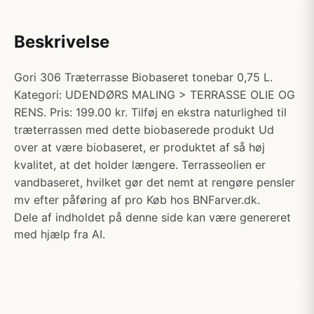
Beskrivelse
Gori 306 Træterrasse Biobaseret tonebar 0,75 L.
Kategori: UDENDØRS MALING > TERRASSE OLIE OG
RENS. Pris: 199.00 kr. Tilføj en ekstra naturlighed til
træterrassen med dette biobaserede produkt Ud
over at være biobaseret, er produktet af så høj
kvalitet, at det holder længere. Terrasseolien er
vandbaseret, hvilket gør det nemt at rengøre pensler
mv efter påføring af pro Køb hos BNFarver.dk.
Dele af indholdet på denne side kan være genereret
med hjælp fra AI.