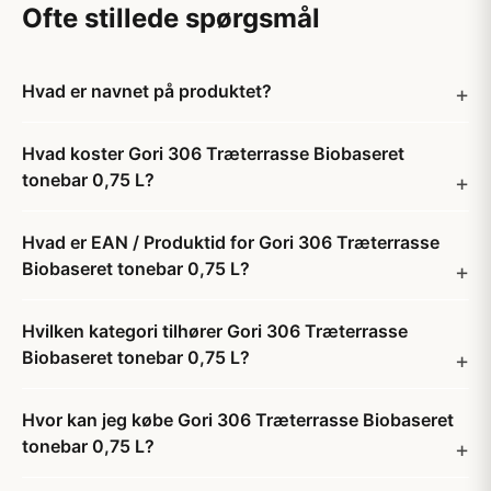
Ofte stillede spørgsmål
Hvad er navnet på produktet?
Hvad koster Gori 306 Træterrasse Biobaseret
tonebar 0,75 L?
Hvad er EAN / Produktid for Gori 306 Træterrasse
Biobaseret tonebar 0,75 L?
Hvilken kategori tilhører Gori 306 Træterrasse
Biobaseret tonebar 0,75 L?
Hvor kan jeg købe Gori 306 Træterrasse Biobaseret
tonebar 0,75 L?