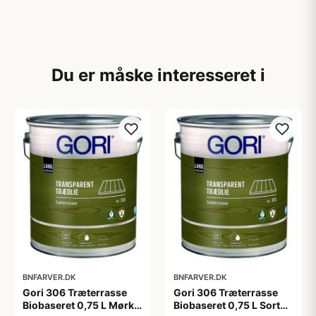
Du er måske interesseret i
BNFARVER.DK
BNFARVER.DK
Gori 306 Træterrasse
Gori 306 Træterrasse
Biobaseret 0,75 L Mørk
Biobaseret 0,75 L Sort