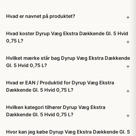
Hvad er navnet på produktet?
Hvad koster Dyrup Væg Ekstra Dækkende Gl. 5 Hvid
0,75 L?
Hvilket mærke står bag Dyrup Væg Ekstra Dækkende
Gl. 5 Hvid 0,75 L?
Hvad er EAN / Produktid for Dyrup Væg Ekstra
Dækkende Gl. 5 Hvid 0,75 L?
Hvilken kategori tilhører Dyrup Væg Ekstra
Dækkende Gl. 5 Hvid 0,75 L?
Hvor kan jeg købe Dyrup Væg Ekstra Dækkende Gl. 5