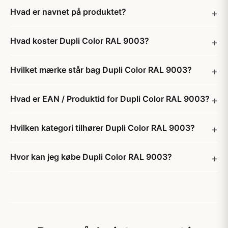
Hvad er navnet på produktet?
Hvad koster Dupli Color RAL 9003?
Hvilket mærke står bag Dupli Color RAL 9003?
Hvad er EAN / Produktid for Dupli Color RAL 9003?
Hvilken kategori tilhører Dupli Color RAL 9003?
Hvor kan jeg købe Dupli Color RAL 9003?