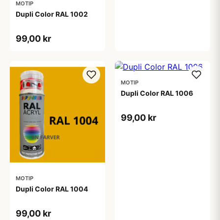
MOTIP
Dupli Color RAL 1002
99,00 kr
MOTIP
Dupli Color RAL 1006
99,00 kr
MOTIP
Dupli Color RAL 1004
99,00 kr