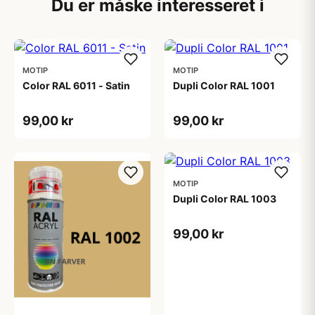
Du er måske interesseret i
MOTIP
MOTIP
Color RAL 6011 - Satin
Dupli Color RAL 1001
99,00 kr
99,00 kr
MOTIP
Dupli Color RAL 1003
99,00 kr