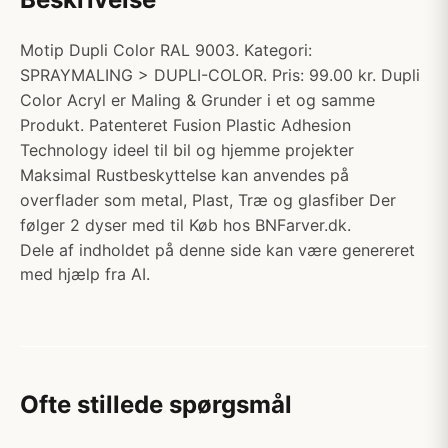
Motip Dupli Color RAL 9003. Kategori:
SPRAYMALING > DUPLI-COLOR. Pris: 99.00 kr. Dupli
Color Acryl er Maling & Grunder i et og samme
Produkt. Patenteret Fusion Plastic Adhesion
Technology ideel til bil og hjemme projekter
Maksimal Rustbeskyttelse kan anvendes på
overflader som metal, Plast, Træ og glasfiber Der
følger 2 dyser med til Køb hos BNFarver.dk.
Dele af indholdet på denne side kan være genereret
med hjælp fra AI.
Ofte stillede spørgsmål