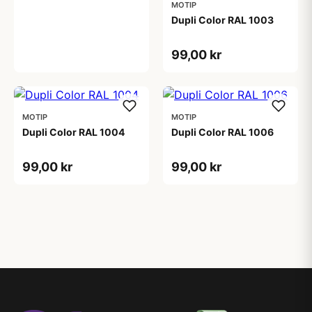
MOTIP
Dupli Color RAL 1003
99,00 kr
MOTIP
MOTIP
Dupli Color RAL 1004
Dupli Color RAL 1006
99,00 kr
99,00 kr