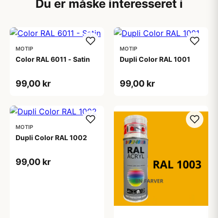
Du er måske interesseret i
MOTIP
MOTIP
Color RAL 6011 - Satin
Dupli Color RAL 1001
99,00 kr
99,00 kr
MOTIP
Dupli Color RAL 1002
99,00 kr