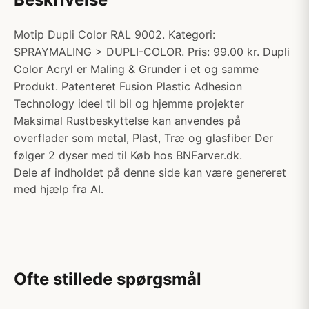
Motip Dupli Color RAL 9002. Kategori:
SPRAYMALING > DUPLI-COLOR. Pris: 99.00 kr. Dupli
Color Acryl er Maling & Grunder i et og samme
Produkt. Patenteret Fusion Plastic Adhesion
Technology ideel til bil og hjemme projekter
Maksimal Rustbeskyttelse kan anvendes på
overflader som metal, Plast, Træ og glasfiber Der
følger 2 dyser med til Køb hos BNFarver.dk.
Dele af indholdet på denne side kan være genereret
med hjælp fra AI.
Ofte stillede spørgsmål