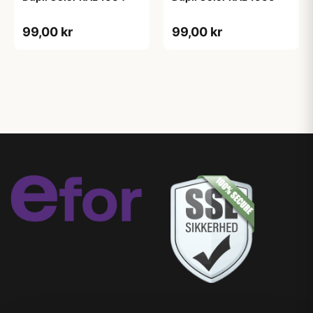
99,00 kr
99,00 kr