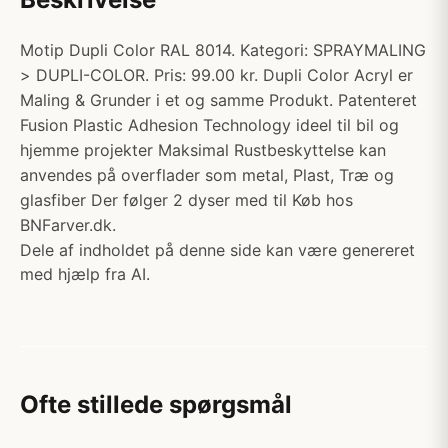
Motip Dupli Color RAL 8014. Kategori: SPRAYMALING
> DUPLI-COLOR. Pris: 99.00 kr. Dupli Color Acryl er
Maling & Grunder i et og samme Produkt. Patenteret
Fusion Plastic Adhesion Technology ideel til bil og
hjemme projekter Maksimal Rustbeskyttelse kan
anvendes på overflader som metal, Plast, Træ og
glasfiber Der følger 2 dyser med til Køb hos
BNFarver.dk.
Dele af indholdet på denne side kan være genereret
med hjælp fra AI.
Ofte stillede spørgsmål