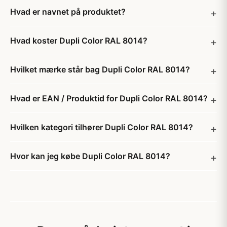
Hvad er navnet på produktet?
Hvad koster Dupli Color RAL 8014?
Hvilket mærke står bag Dupli Color RAL 8014?
Hvad er EAN / Produktid for Dupli Color RAL 8014?
Hvilken kategori tilhører Dupli Color RAL 8014?
Hvor kan jeg købe Dupli Color RAL 8014?