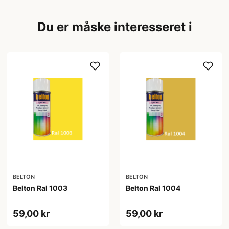
Du er måske interesseret i
BELTON
BELTON
Belton Ral 1003
Belton Ral 1004
59,00 kr
59,00 kr