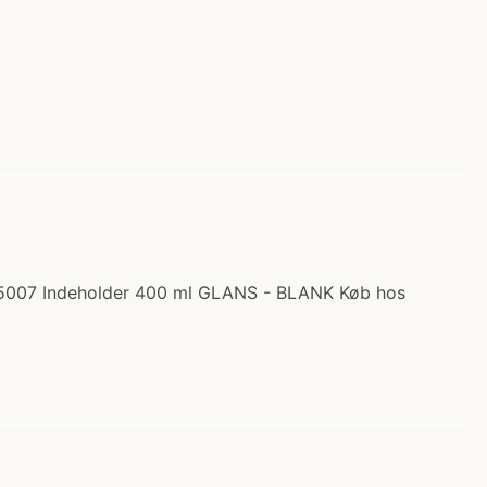
L 5007 Indeholder 400 ml GLANS - BLANK Køb hos