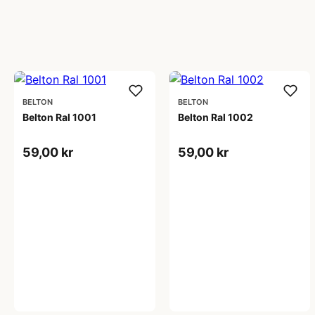
BELTON
BELTON
Belton Ral 1001
Belton Ral 1002
59,00 kr
59,00 kr