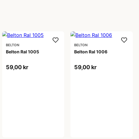
BELTON
BELTON
Belton Ral 1005
Belton Ral 1006
59,00 kr
59,00 kr