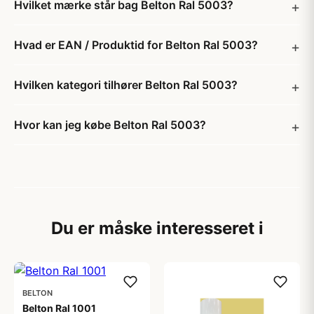
Hvilket mærke står bag Belton Ral 5003?
Hvad er EAN / Produktid for Belton Ral 5003?
Hvilken kategori tilhører Belton Ral 5003?
Hvor kan jeg købe Belton Ral 5003?
Du er måske interesseret i
BELTON
Belton Ral 1001