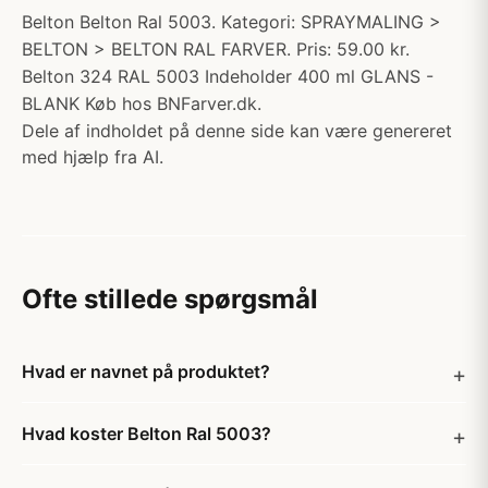
Belton Belton Ral 5003. Kategori: SPRAYMALING >
BELTON > BELTON RAL FARVER. Pris: 59.00 kr.
Belton 324 RAL 5003 Indeholder 400 ml GLANS -
BLANK Køb hos BNFarver.dk.
Dele af indholdet på denne side kan være genereret
med hjælp fra AI.
Ofte stillede spørgsmål
Hvad er navnet på produktet?
Hvad koster Belton Ral 5003?