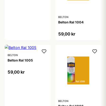
BELTON
Belton Ral 1004
59,00 kr
BELTON
Belton Ral 1005
59,00 kr
BELTON