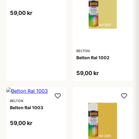
59,00 kr
BELTON
Belton Ral 1002
59,00 kr
BELTON
Belton Ral 1003
59,00 kr