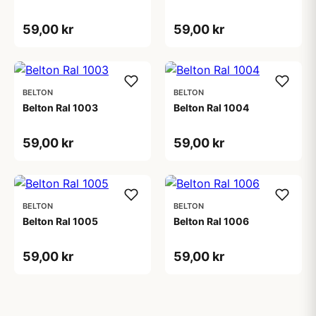
59,00 kr
59,00 kr
BELTON
BELTON
Belton Ral 1003
Belton Ral 1004
59,00 kr
59,00 kr
BELTON
BELTON
Belton Ral 1005
Belton Ral 1006
59,00 kr
59,00 kr