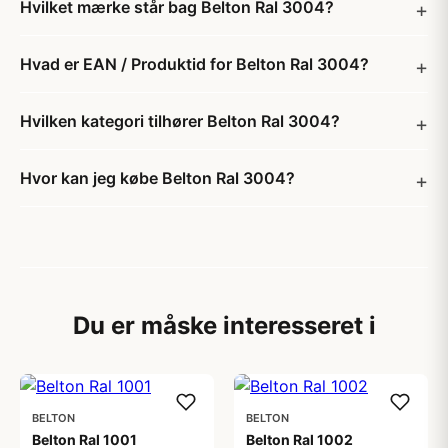
Hvilket mærke står bag Belton Ral 3004?
Hvad er EAN / Produktid for Belton Ral 3004?
Hvilken kategori tilhører Belton Ral 3004?
Hvor kan jeg købe Belton Ral 3004?
Du er måske interesseret i
BELTON
BELTON
Belton Ral 1001
Belton Ral 1002