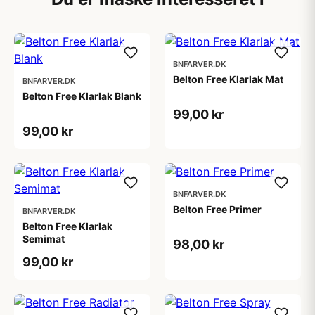
BNFARVER.DK
Belton Free Klarlak Mat
BNFARVER.DK
Belton Free Klarlak Blank
99,00 kr
99,00 kr
BNFARVER.DK
Belton Free Primer
BNFARVER.DK
Belton Free Klarlak
Semimat
98,00 kr
99,00 kr