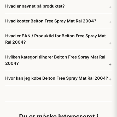
Hvad er navnet på produktet?
Hvad koster Belton Free Spray Mat Ral 2004?
Hvad er EAN / Produktid for Belton Free Spray Mat
Ral 2004?
Hvilken kategori tilhører Belton Free Spray Mat Ral
2004?
Hvor kan jeg købe Belton Free Spray Mat Ral 2004?
Du er måske interesseret i