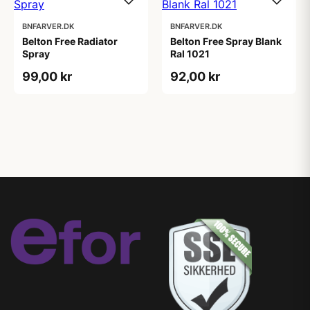
BNFARVER.DK
BNFARVER.DK
Belton Free Radiator
Belton Free Spray Blank
Spray
Ral 1021
99,00 kr
92,00 kr