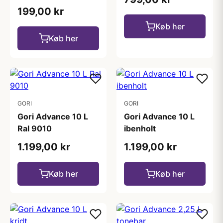
199,00 kr
Køb her
Køb her
GORI
GORI
Gori Advance 10 L
Gori Advance 10 L
Ral 9010
ibenholt
1.199,00 kr
1.199,00 kr
Køb her
Køb her