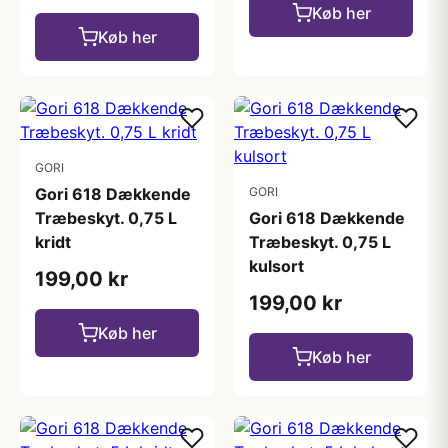
Køb her
Køb her
GORI
Gori 618 Dækkende
GORI
Træbeskyt. 0,75 L
Gori 618 Dækkende
kridt
Træbeskyt. 0,75 L
kulsort
199,00 kr
199,00 kr
Køb her
Køb her