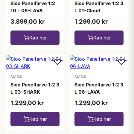
Sioo Panelfarve 1:2
Sioo Panelfarve 1:2 3
10 L 06-LAVA
L 01-Cloud
3.899,00 kr
1.299,00 kr
Køb her
Køb her
SIOO:X
SIOO:X
Sioo Panelfarve 1:2 3
Sioo Panelfarve 1:2 3
L 03-SHARK
L 06-LAVA
1.299,00 kr
1.299,00 kr
Køb her
Køb her