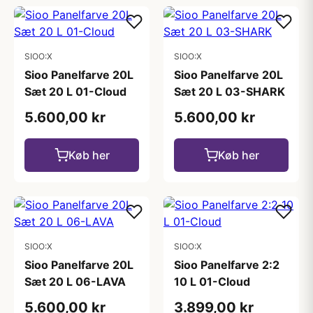
SIOO:X
SIOO:X
Sioo Panelfarve 20L
Sioo Panelfarve 20L
Sæt 20 L 01-Cloud
Sæt 20 L 03-SHARK
5.600,00 kr
5.600,00 kr
Køb her
Køb her
SIOO:X
SIOO:X
Sioo Panelfarve 20L
Sioo Panelfarve 2:2
Sæt 20 L 06-LAVA
10 L 01-Cloud
5.600,00 kr
3.899,00 kr