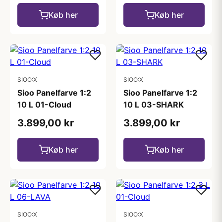
Køb her
Køb her
SIOO:X
SIOO:X
Sioo Panelfarve 1:2
Sioo Panelfarve 1:2
10 L 01-Cloud
10 L 03-SHARK
3.899,00 kr
3.899,00 kr
Køb her
Køb her
SIOO:X
SIOO:X