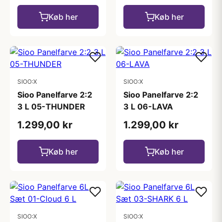
Køb her
Køb her
SIOO:X
SIOO:X
Sioo Panelfarve 2:2
Sioo Panelfarve 2:2
3 L 05-THUNDER
3 L 06-LAVA
1.299,00 kr
1.299,00 kr
Køb her
Køb her
SIOO:X
SIOO:X