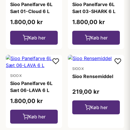
Sioo Panelfarve 6L
Sioo Panelfarve 6L
Sæt 01-Cloud 6 L
Sæt 03-SHARK 6 L
1.800,00 kr
1.800,00 kr
Køb her
Køb her
SIOO:X
SIOO:X
Sioo Rensemiddel
Sioo Panelfarve 6L
Sæt 06-LAVA 6 L
219,00 kr
1.800,00 kr
Køb her
Køb her