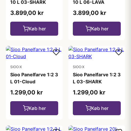
10 L 03-SHARK
10 L 06-LAVA
3.899,00 kr
3.899,00 kr
Køb her
Køb her
SIOO:X
SIOO:X
Sioo Panelfarve 1:2 3
Sioo Panelfarve 1:2 3
L 01-Cloud
L 03-SHARK
1.299,00 kr
1.299,00 kr
Køb her
Køb her