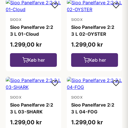
SIOO:X
SIOO:X
Sioo Panelfarve 2:2
Sioo Panelfarve 2:2
3 L 01-Cloud
3 L 02-OYSTER
1.299,00 kr
1.299,00 kr
Køb her
Køb her
SIOO:X
SIOO:X
Sioo Panelfarve 2:2
Sioo Panelfarve 2:2
3 L 03-SHARK
3 L 04-FOG
1.299,00 kr
1.299,00 kr