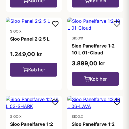
Køb her
Køb her
SIOO:X
Sioo Panel 2:2 5 L
SIOO:X
Sioo Panelfarve 1:2
10 L 01-Cloud
1.249,00 kr
3.899,00 kr
Køb her
Køb her
SIOO:X
SIOO:X
Sioo Panelfarve 1:2
Sioo Panelfarve 1:2