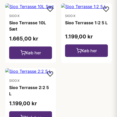
SIOO:X
SIOO:X
Sioo Terrasse 10L
Sioo Terrasse 1:2 5 L
Sæt
1.199,00 kr
1.665,00 kr
Køb her
Køb her
SIOO:X
Sioo Terrasse 2:2 5
L
1.199,00 kr