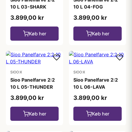
10 L 03-SHARK
10 L 04-FOG
3.899,00 kr
3.899,00 kr
Køb her
Køb her
SIOO:X
SIOO:X
Sioo Panelfarve 2:2
Sioo Panelfarve 2:2
10 L 05-THUNDER
10 L 06-LAVA
3.899,00 kr
3.899,00 kr
Køb her
Køb her