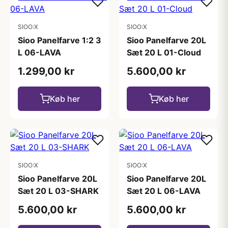
SIOO:X
SIOO:X
Sioo Panelfarve 1:2 3
Sioo Panelfarve 20L
L 06-LAVA
Sæt 20 L 01-Cloud
1.299,00 kr
5.600,00 kr
Køb her
Køb her
SIOO:X
SIOO:X
Sioo Panelfarve 20L
Sioo Panelfarve 20L
Sæt 20 L 03-SHARK
Sæt 20 L 06-LAVA
5.600,00 kr
5.600,00 kr