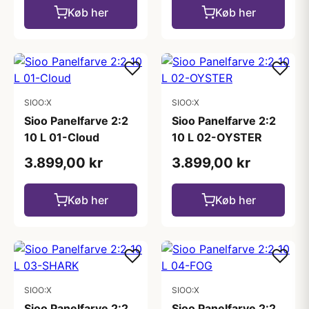
Køb her
Køb her
SIOO:X
SIOO:X
Sioo Panelfarve 2:2
Sioo Panelfarve 2:2
10 L 01-Cloud
10 L 02-OYSTER
3.899,00 kr
3.899,00 kr
Køb her
Køb her
SIOO:X
SIOO:X
Sioo Panelfarve 2:2
Sioo Panelfarve 2:2