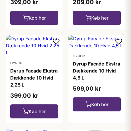
399,00 kr
209,00 kr
Køb her
Køb her
DYRUP
DYRUP
Dyrup Facade Ekstra
Dyrup Facade Ekstra
Dækkende 10 Hvid
Dækkende 10 Hvid
4,5 L
2,25 L
599,00 kr
399,00 kr
Køb her
Køb her