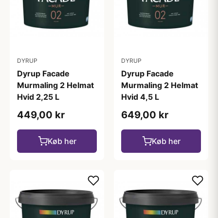
DYRUP
DYRUP
Dyrup Facade
Dyrup Facade
Murmaling 2 Helmat
Murmaling 2 Helmat
Hvid 2,25 L
Hvid 4,5 L
449,00 kr
649,00 kr
Køb her
Køb her