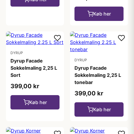
Køb her
DYRUP
Dyrup Facade
DYRUP
Sokkelmaling 2,25 L
Dyrup Facade
Sort
Sokkelmaling 2,25 L
tonebar
399,00 kr
399,00 kr
Køb her
Køb her