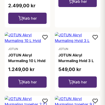
Køb her
2.499,00 kr
Køb her
JOTUN
JOTUN
JOTUN Akryl
JOTUN Akryl
Murmaling 10 L Hvid
Murmaling Hvid 3 L
1.249,00 kr
549,00 kr
Køb her
Køb her