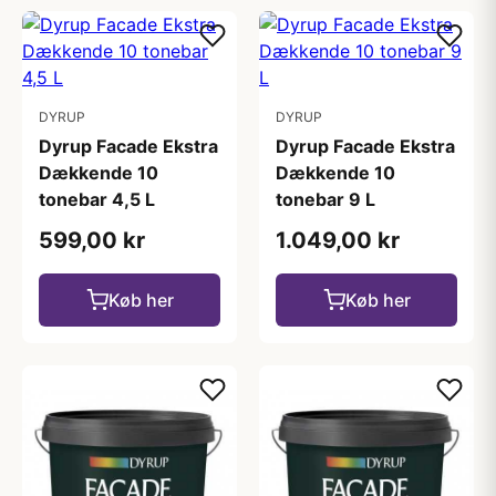
DYRUP
DYRUP
Dyrup Facade Ekstra
Dyrup Facade Ekstra
Dækkende 10
Dækkende 10
tonebar 4,5 L
tonebar 9 L
599,00 kr
1.049,00 kr
Køb her
Køb her