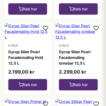
Køb her
Køb her
DYRUP
DYRUP
Dyrup Silan Pearl
Dyrup Silan Pearl
Facademaling Hvid
Facademaling
12,5 L
tonebar 12,5 L
2.199,00 kr
2.299,00 kr
Køb her
Køb her