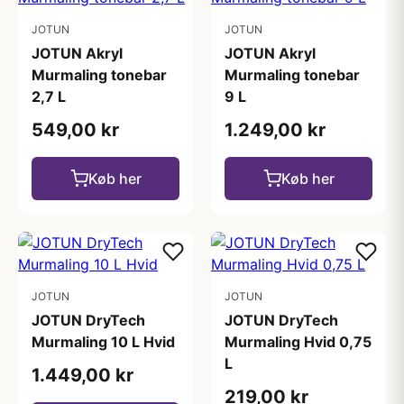
JOTUN
JOTUN
JOTUN Akryl
JOTUN Akryl
Murmaling tonebar
Murmaling tonebar
2,7 L
9 L
549,00 kr
1.249,00 kr
Køb her
Køb her
JOTUN
JOTUN
JOTUN DryTech
JOTUN DryTech
Murmaling 10 L Hvid
Murmaling Hvid 0,75
L
1.449,00 kr
219,00 kr