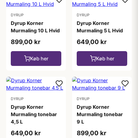
DYRUP
DYRUP
Dyrup Korner
Dyrup Korner
Murmaling 10 L Hvid
Murmaling 5 L Hvid
899,00 kr
649,00 kr
Køb her
Køb her
DYRUP
DYRUP
Dyrup Korner
Dyrup Korner
Murmaling tonebar
Murmaling tonebar
4,5 L
9 L
649,00 kr
899,00 kr