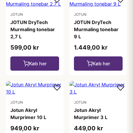
JOTUN
JOTUN
JOTUN DryTech
JOTUN DryTech
Murmaling tonebar
Murmaling tonebar
2,7 L
9 L
599,00 kr
1.449,00 kr
Køb her
Køb her
JOTUN
JOTUN
Jotun Akryl
Jotun Akryl
Murprimer 10 L
Murprimer 3 L
949,00 kr
449,00 kr