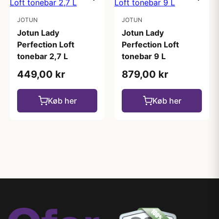
JOTUN
JOTUN
Jotun Lady
Jotun Lady
Perfection Loft
Perfection Loft
tonebar 2,7 L
tonebar 9 L
449,00 kr
879,00 kr
Køb her
Køb her