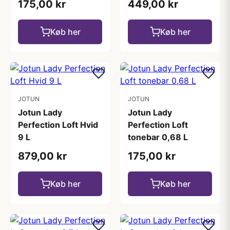
175,00 kr
449,00 kr
Køb her
Køb her
JOTUN
JOTUN
Jotun Lady
Jotun Lady
Perfection Loft Hvid
Perfection Loft
9 L
tonebar 0,68 L
879,00 kr
175,00 kr
Køb her
Køb her